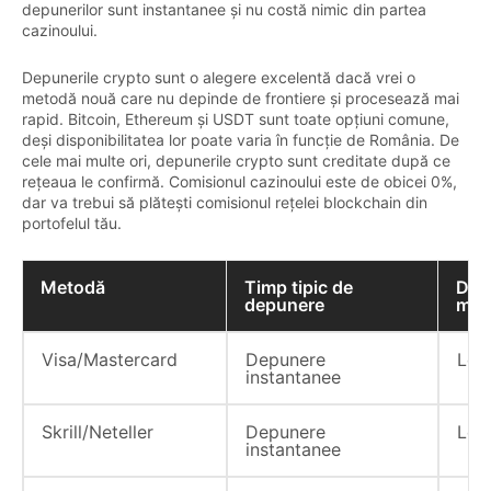
depunerilor sunt instantanee și nu costă nimic din partea
cazinoului.
Depunerile crypto sunt o alegere excelentă dacă vrei o
metodă nouă care nu depinde de frontiere și procesează mai
rapid. Bitcoin, Ethereum și USDT sunt toate opțiuni comune,
deși disponibilitatea lor poate varia în funcție de România. De
cele mai multe ori, depunerile crypto sunt creditate după ce
rețeaua le confirmă. Comisionul cazinoului este de obicei 0%,
dar va trebui să plătești comisionul rețelei blockchain din
portofelul tău.
Metodă
Timp tipic de
Dep
depunere
min
Visa/Mastercard
Depunere
Leu
instantanee
Skrill/Neteller
Depunere
Leu
instantanee