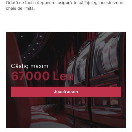
Odată ce faci o depunere, asigură-te că înțelegi aceste zone
cheie de limită.
Câștig maxim
67000 Leu
Joacă acum