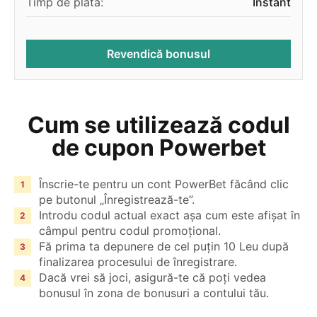
Timp de plată:
Instant
Revendică bonusul
Cum se utilizează codul
de cupon Powerbet
Înscrie-te pentru un cont PowerBet făcând clic
pe butonul „Înregistrează-te”.
Introdu codul actual exact așa cum este afișat în
câmpul pentru codul promoțional.
Fă prima ta depunere de cel puțin 10 Leu după
finalizarea procesului de înregistrare.
Dacă vrei să joci, asigură-te că poți vedea
bonusul în zona de bonusuri a contului tău.