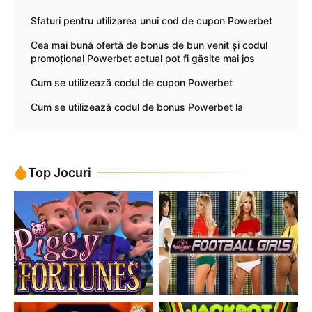
Sfaturi pentru utilizarea unui cod de cupon Powerbet
Cea mai bună ofertă de bonus de bun venit și codul
promoțional Powerbet actual pot fi găsite mai jos
Cum se utilizează codul de cupon Powerbet
Cum se utilizează codul de bonus Powerbet la
înscriere
Cum se adaugă codul pas cu pas
Jocuri care acceptă bonusul codului promoțional –
Top Jocuri
Cerințe de pariere și excluderi
Jocuri care contează de obicei pentru pariere
Pariu maxim și modele de pariere
Limite importante de verificat pentru fiecare promoție
Opțiuni de depunere Powerbet: Carduri, portofele
electronice, criptomonede și comisioane