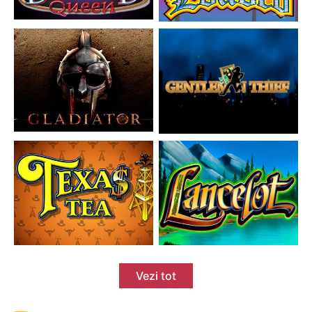
Vezi tot