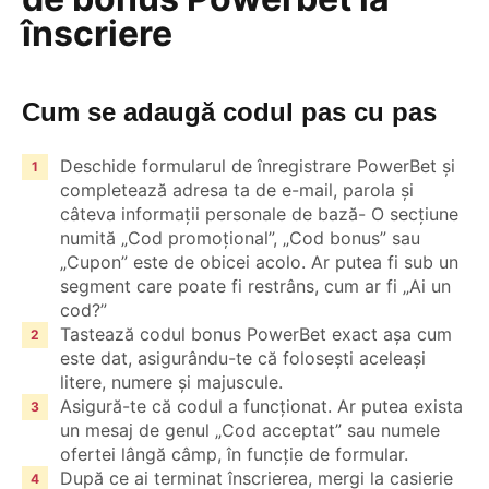
înscriere
Cum se adaugă codul pas cu pas
Deschide formularul de înregistrare PowerBet și
completează adresa ta de e-mail, parola și
câteva informații personale de bază- O secțiune
numită „Cod promoțional”, „Cod bonus” sau
„Cupon” este de obicei acolo. Ar putea fi sub un
segment care poate fi restrâns, cum ar fi „Ai un
cod?”
Tastează codul bonus PowerBet exact așa cum
este dat, asigurându-te că folosești aceleași
litere, numere și majuscule.
Asigură-te că codul a funcționat. Ar putea exista
un mesaj de genul „Cod acceptat” sau numele
ofertei lângă câmp, în funcție de formular.
După ce ai terminat înscrierea, mergi la casierie