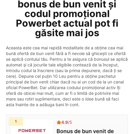
bonus de bun venit și
codul promoțional
Powerbet actual pot fi
găsite mai jos
Aceasta este cea mai rapidă modalitate de a obține cea mai
bună ofertă de bun venit fără a fi nevoie să ghicești ce ofertă
se aplică contului tău. Pentru a te asigura că bonusul se aplică
automat și că jocurile tale eligibile contează de la început,
introdu codul la înscriere (sau la prima depunere, dacă ți se
cere). Depune cel puțin 10 Leu pentru a obține pachetul
principal de bun venit chiar dacă nu ai un cod de la un canal
oficial PowerBet. Dar utilizarea codului promoțional activ îți
oferă de obicei mai mult, cum ar fi o limită de potrivire mai
mare sau rotiri suplimentare, deci este o idee bună să faci
asta înainte de a adăuga bani în cont.
1
4.9
/5
Bonus de bun venit de