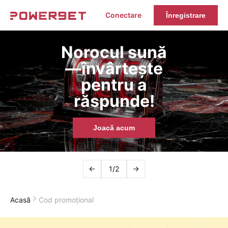
Conectare
Înregistrare
Norocul sună
—învârtește
pentru a
răspunde!
Joacă acum
1/2
Acasă
Cod promoțional