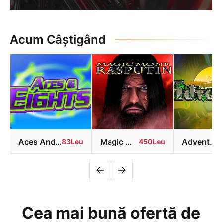
Acum Câștigând
Aces And Eights
Magic Monk Rasputin
Adventure Palace
83Leu
450Leu
Cea mai bună ofertă de