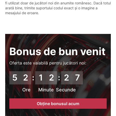
fi utilizat doar de jucători noi din anumite românesc. Dacă totul
arată bine, trimite suportului codul exact și o imagine a
mesajului de eroare.
Bonus de bun venit
Oferta este valabilă pentru jucători noi:
5
2
1
2
2
5
:
:
Ore
Minute
Secunde
Obține bonusul acum