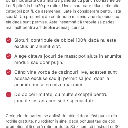
bună modalitate de a finaliza parierea cu pariuri constante de
Leu5 până la Leu20 pe rotire. Unele sau toate titlurile din alte
categorii pot fi, de asemenea, luate în considerare pentru lista
scurtă. Un procentaj de contribuție mai mic vine de obicei cu
ele dacă sunt permise. Asta înseamnă că trebuie să pariezi
mai mult pentru a îndeplini aceeași cerință.
Sloturi: contribuie de obicei 100% dacă nu este
exclus un anumit slot.
Alege câteva jocuri de masă: pot ajuta în anumite
moduri sau doar puțin.
Când vine vorba de cazinouri live, acestea sunt
adesea excluse sau îți permit să joci doar la
anumite mese cu mize mai mici.
De obicei limitate, cu multe excepții pentru
jocurile instantanee și de specialitate.
Cerințele de pariere se aplică de obicei doar câștigurilor din
rotirile gratuite, nu rotirilor în sine, dacă bonusul tău de cod
promoțional îți oferă rotiri gratuite. Să zicem că câștigi Leu30