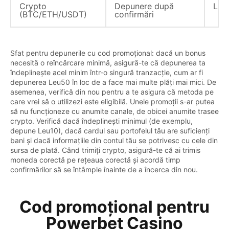
Crypto
Depunere după
Leu
(BTC/ETH/USDT)
confirmări
Sfat pentru depunerile cu cod promoțional: dacă un bonus
necesită o reîncărcare minimă, asigură-te că depunerea ta
îndeplinește acel minim într-o singură tranzacție, cum ar fi
depunerea Leu50 în loc de a face mai multe plăți mai mici. De
asemenea, verifică din nou pentru a te asigura că metoda pe
care vrei să o utilizezi este eligibilă. Unele promoții s-ar putea
să nu funcționeze cu anumite canale, de obicei anumite trasee
crypto. Verifică dacă îndeplinești minimul (de exemplu,
depune Leu10), dacă cardul sau portofelul tău are suficienți
bani și dacă informațiile din contul tău se potrivesc cu cele din
sursa de plată. Când trimiți crypto, asigură-te că ai trimis
moneda corectă pe rețeaua corectă și acordă timp
confirmărilor să se întâmple înainte de a încerca din nou.
Cod promoțional pentru
Powerbet Casino