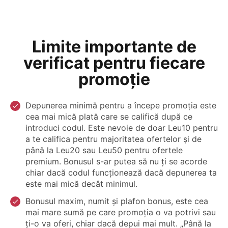
Limite importante de
verificat pentru fiecare
promoție
Depunerea minimă pentru a începe promoția este
cea mai mică plată care se califică după ce
introduci codul. Este nevoie de doar Leu10 pentru
a te califica pentru majoritatea ofertelor și de
până la Leu20 sau Leu50 pentru ofertele
premium. Bonusul s-ar putea să nu ți se acorde
chiar dacă codul funcționează dacă depunerea ta
este mai mică decât minimul.
Bonusul maxim, numit și plafon bonus, este cea
mai mare sumă pe care promoția o va potrivi sau
ți-o va oferi, chiar dacă depui mai mult. „Până la