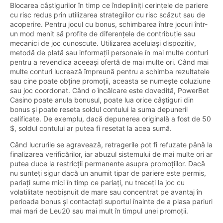
Blocarea câștigurilor în timp ce îndepliniți cerințele de pariere
cu risc redus prin utilizarea strategiilor cu risc scăzut sau de
acoperire. Pentru jocul cu bonus, schimbarea între jocuri într-
un mod menit să profite de diferențele de contribuție sau
mecanici de joc cunoscute. Utilizarea aceluiași dispozitiv,
metodă de plată sau informații personale în mai multe conturi
pentru a revendica aceeași ofertă de mai multe ori. Când mai
multe conturi lucrează împreună pentru a schimba rezultatele
sau cine poate obține promoții, aceasta se numește coluziune
sau joc coordonat. Când o încălcare este dovedită, PowerBet
Casino poate anula bonusul, poate lua orice câștiguri din
bonus și poate reseta soldul contului la suma depunerii
calificate. De exemplu, dacă depunerea originală a fost de 50
$, soldul contului ar putea fi resetat la acea sumă.
Când lucrurile se agravează, retragerile pot fi refuzate până la
finalizarea verificărilor, iar abuzul sistemului de mai multe ori ar
putea duce la restricții permanente asupra promoțiilor. Dacă
nu sunteți sigur dacă un anumit tipar de pariere este permis,
pariați sume mici în timp ce pariați, nu treceți la joc cu
volatilitate neobișnuit de mare sau concentrat pe avantaj în
perioada bonus și contactați suportul înainte de a plasa pariuri
mai mari de Leu20 sau mai mult în timpul unei promoții.