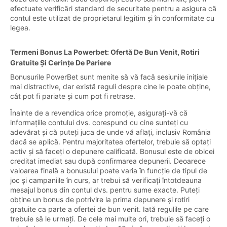
efectuate verificări standard de securitate pentru a asigura că
contul este utilizat de proprietarul legitim și în conformitate cu
legea.
Termeni Bonus La Powerbet: Ofertă De Bun Venit, Rotiri
Gratuite Și Cerințe De Pariere
Bonusurile PowerBet sunt menite să vă facă sesiunile inițiale
mai distractive, dar există reguli despre cine le poate obține,
cât pot fi pariate și cum pot fi retrase.
Înainte de a revendica orice promoție, asigurați-vă că
informațiile contului dvs. corespund cu cine sunteți cu
adevărat și că puteți juca de unde vă aflați, inclusiv România
dacă se aplică. Pentru majoritatea ofertelor, trebuie să optați
activ și să faceți o depunere calificată. Bonusul este de obicei
creditat imediat sau după confirmarea depunerii. Deoarece
valoarea finală a bonusului poate varia în funcție de tipul de
joc și campaniile în curs, ar trebui să verificați întotdeauna
mesajul bonus din contul dvs. pentru sume exacte. Puteți
obține un bonus de potrivire la prima depunere și rotiri
gratuite ca parte a ofertei de bun venit. Iată regulile pe care
trebuie să le urmați. De cele mai multe ori, trebuie să faceți o