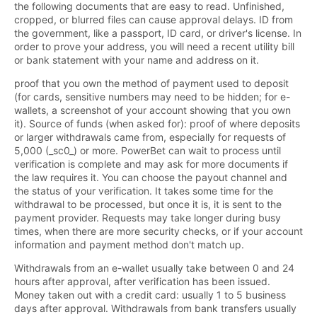
the following documents that are easy to read. Unfinished,
cropped, or blurred files can cause approval delays. ID from
the government, like a passport, ID card, or driver's license. In
order to prove your address, you will need a recent utility bill
or bank statement with your name and address on it.
proof that you own the method of payment used to deposit
(for cards, sensitive numbers may need to be hidden; for e-
wallets, a screenshot of your account showing that you own
it). Source of funds (when asked for): proof of where deposits
or larger withdrawals came from, especially for requests of
5,000 (_sc0_) or more. PowerBet can wait to process until
verification is complete and may ask for more documents if
the law requires it. You can choose the payout channel and
the status of your verification. It takes some time for the
withdrawal to be processed, but once it is, it is sent to the
payment provider. Requests may take longer during busy
times, when there are more security checks, or if your account
information and payment method don't match up.
Withdrawals from an e-wallet usually take between 0 and 24
hours after approval, after verification has been issued.
Money taken out with a credit card: usually 1 to 5 business
days after approval. Withdrawals from bank transfers usually