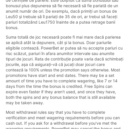
de cerințele de pariere. Este obișnuit ca suma bonusului sau
bonusul plus depunerea să fie necesară să fie pariată de un
anumit număr de ori. De exemplu, dacă primiți un bonus de
Leu50 și trebuie să îl pariați de 35 de ori, ar trebui să faceți
pariuri totalizând Leu1750 înainte de a putea retrage banii
bonus.
Suma totală de joc necesară poate fi mai mare dacă parierea
se aplică atât la depunere, cât și la bonus. Doar pariurile
eligibile contează. PowerBet ar putea să nu accepte pariuri cu
risc scăzut, pariuri în afara anumitor intervale sau anumite
tipuri de jocuri. Rata de contribuție poate varia dacă schimbați
jocurile, așa că asigurați-vă că jucați doar jocuri care
contează la 100% unless the promotion says otherwise. Most
promotions have start and end dates. There may be a set
amount of time you have to complete wagering, like 7 or 14
days from the time the bonus is credited. Free Spins can
expire even faster if they aren't used, and once they have,
both the spins and any bonus balance that is still available
may be taken away.
Most withdrawal rules say that you have to complete
verification and meet wagering requirements before you can
cash out. If you ask for a withdrawal before you've met the
wagering requirements, PowerBet may cancel the bonus and