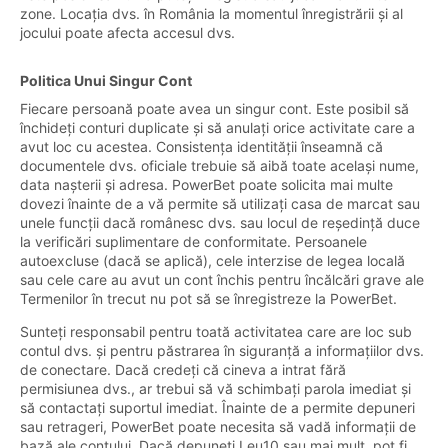
zone. Locația dvs. în România la momentul înregistrării și al
jocului poate afecta accesul dvs.
Politica Unui Singur Cont
Fiecare persoană poate avea un singur cont. Este posibil să
închideți conturi duplicate și să anulați orice activitate care a
avut loc cu acestea. Consistența identității înseamnă că
documentele dvs. oficiale trebuie să aibă toate același nume,
data nașterii și adresa. PowerBet poate solicita mai multe
dovezi înainte de a vă permite să utilizați casa de marcat sau
unele funcții dacă românesc dvs. sau locul de reședință duce
la verificări suplimentare de conformitate. Persoanele
autoexcluse (dacă se aplică), cele interzise de legea locală
sau cele care au avut un cont închis pentru încălcări grave ale
Termenilor în trecut nu pot să se înregistreze la PowerBet.
Sunteți responsabil pentru toată activitatea care are loc sub
contul dvs. și pentru păstrarea în siguranță a informațiilor dvs.
de conectare. Dacă credeți că cineva a intrat fără
permisiunea dvs., ar trebui să vă schimbați parola imediat și
să contactați suportul imediat. Înainte de a permite depuneri
sau retrageri, PowerBet poate necesita să vadă informații de
bază ale contului. Dacă depuneți Leu10 sau mai mult, pot fi