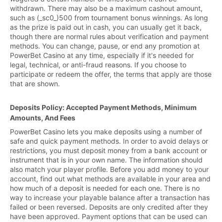
withdrawn. There may also be a maximum cashout amount,
such as (_sc0_)500 from tournament bonus winnings. As long
as the prize is paid out in cash, you can usually get it back,
though there are normal rules about verification and payment
methods. You can change, pause, or end any promotion at
PowerBet Casino at any time, especially if it's needed for
legal, technical, or anti-fraud reasons. If you choose to
participate or redeem the offer, the terms that apply are those
that are shown.
Deposits Policy: Accepted Payment Methods, Minimum
Amounts, And Fees
PowerBet Casino lets you make deposits using a number of
safe and quick payment methods. In order to avoid delays or
restrictions, you must deposit money from a bank account or
instrument that is in your own name. The information should
also match your player profile. Before you add money to your
account, find out what methods are available in your area and
how much of a deposit is needed for each one. There is no
way to increase your playable balance after a transaction has
failed or been reversed. Deposits are only credited after they
have been approved. Payment options that can be used can