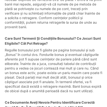
banii mai repede, asigurați-vă că numele de pe metoda de
plată se potrivește cu numele de pe cont, treceți prin
verificare și nu schimbați informațiile de plată chiar înainte de
a solicita o retragere. Conform cerințelor politicii și
conformității, putem returna retragerile la sursa de unde au
provenit banii.
Care Sunt Termenii Și Condițiile Bonusului? Ce Jocuri Sunt
Eligibile? Cât Pot Retrage?
Regulile bonusului pot fi găsite pe pagina bonusului și sub
„Bonus” în contul dvs. Fondurile bonus și eventual câștigurile
aferente pot fi supuse cerințelor de pariere până când sunt
eliberate. Înainte de a juca, consultați tabelul de contribuții
pentru a vedea ce jocuri contează mai mult și care nu. Când
un bonus este activ, poate exista un pariu maxim care poate fi
plasat. Dacă pariați mai mult decât atât, bonusul și orice
câștiguri asociate pot fi anulate. În termenii ofertei, va fi
specificat dacă există o retragere maximă. Banii bonus expiră
de obicei după o anumită perioadă dacă nu sunt utilizați.
Ce Documente Aveți Nevoie Pentru Identificare Corectă