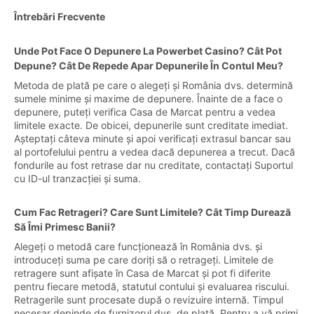
Întrebări Frecvente
Unde Pot Face O Depunere La Powerbet Casino? Cât Pot
Depune? Cât De Repede Apar Depunerile În Contul Meu?
Metoda de plată pe care o alegeți și România dvs. determină
sumele minime și maxime de depunere. Înainte de a face o
depunere, puteți verifica Casa de Marcat pentru a vedea
limitele exacte. De obicei, depunerile sunt creditate imediat.
Așteptați câteva minute și apoi verificați extrasul bancar sau
al portofelului pentru a vedea dacă depunerea a trecut. Dacă
fondurile au fost retrase dar nu creditate, contactați Suportul
cu ID-ul tranzacției și suma.
Cum Fac Retrageri? Care Sunt Limitele? Cât Timp Durează
Să Îmi Primesc Banii?
Alegeți o metodă care funcționează în România dvs. și
introduceți suma pe care doriți să o retrageți. Limitele de
retragere sunt afișate în Casa de Marcat și pot fi diferite
pentru fiecare metodă, statutul contului și evaluarea riscului.
Retragerile sunt procesate după o revizuire internă. Timpul
necesar depinde de furnizorul dvs. de plată. Pentru a vă primi