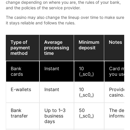
change depending on where you are, the rules of your bank,
and the policies of the service provider.
The casino may also change the lineup over time to make sure
it stays reliable and follows the rules.
Type of
Average
Minimum
Notes
payment
processing
deposit
method
time
Bank
Instant
10
Card mus
cards
(_sc0_)
you use t
E-wallets
Instant
10
Provider 
(_sc0_)
casino.
Bank
Up to 1–3
50
The depos
transfer
business
(_sc0_)
informati
days