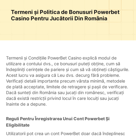
Termeni și Politica de Bonusuri Powerbet
Casino Pentru Jucătorii Din România
Termenii și Condițiile PowerBet Casino explică modul de
utilizare a contului dvs., ce bonusuri puteți obține, cum să
îndepliniți cerințele de pariere și cum să vă obțineți câștigurile.
Acest lucru va asigura că Leu dvs. decurg fără probleme.
Verificați detalii importante precum vârsta minimă, metodele
de plată acceptate, limitele de retragere și pașii de verificare.
Dacă sunteți din România sau jucați din românesc, verificați
dacă există restricții privind locul în care locuiți sau jucați
înainte de a depune.
Reguli Pentru Înregistrarea Unui Cont Powerbet Și
Eligibilitate
Utilizatorii pot crea un cont PowerBet doar dacă îndeplinesc