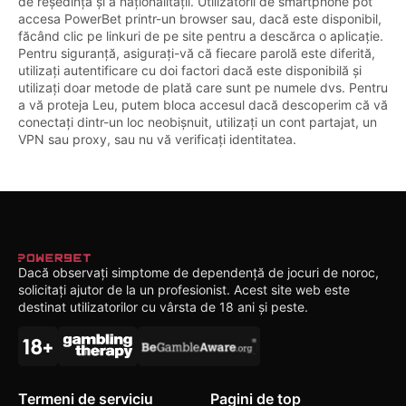
de reședință și a naționalității. Utilizatorii de smartphone pot
accesa PowerBet printr-un browser sau, dacă este disponibil,
făcând clic pe linkuri de pe site pentru a descărca o aplicație.
Pentru siguranță, asigurați-vă că fiecare parolă este diferită,
utilizați autentificare cu doi factori dacă este disponibilă și
utilizați doar metode de plată care sunt pe numele dvs. Pentru
a vă proteja Leu, putem bloca accesul dacă descoperim că vă
conectați dintr-un loc neobișnuit, utilizați un cont partajat, un
VPN sau proxy, sau nu vă verificați identitatea.
Dacă observați simptome de dependență de jocuri de noroc,
solicitați ajutor de la un profesionist. Acest site web este
destinat utilizatorilor cu vârsta de 18 ani și peste.
Termeni de serviciu
Pagini de top