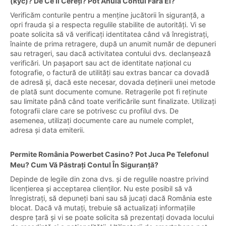
(kyc)? De Ce Îi Cereți? Pot Anula Contul Fără El?
Verificăm conturile pentru a menține jucătorii în siguranță, a
opri frauda și a respecta regulile stabilite de autorități. Vi se
poate solicita să vă verificați identitatea când vă înregistrați,
înainte de prima retragere, după un anumit număr de depuneri
sau retrageri, sau dacă activitatea contului dvs. declanșează
verificări. Un pașaport sau act de identitate național cu
fotografie, o factură de utilități sau extras bancar ca dovadă
de adresă și, dacă este necesar, dovada deținerii unei metode
de plată sunt documente comune. Retragerile pot fi reținute
sau limitate până când toate verificările sunt finalizate. Utilizați
fotografii clare care se potrivesc cu profilul dvs. De
asemenea, utilizați documente care au numele complet,
adresa și data emiterii.
Permite România Powerbet Casino? Pot Juca Pe Telefonul
Meu? Cum Vă Păstrați Contul În Siguranță?
Depinde de legile din zona dvs. și de regulile noastre privind
licențierea și acceptarea clienților. Nu este posibil să vă
înregistrați, să depuneți bani sau să jucați dacă România este
blocat. Dacă vă mutați, trebuie să actualizați informațiile
despre țară și vi se poate solicita să prezentați dovada locului